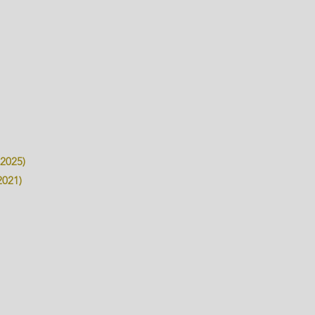
 2025)
2021)