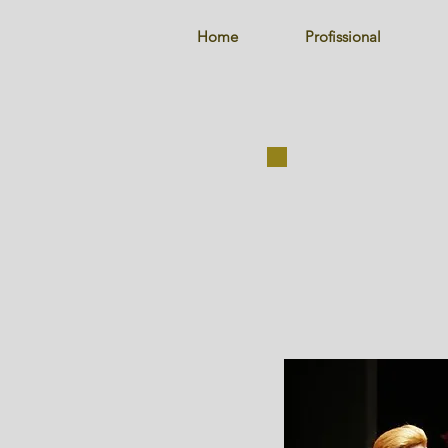
Home
Profissional