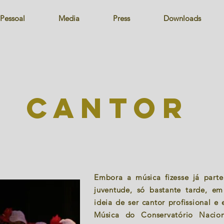
Pessoal
Media
Press
Downloads
cantor
Embora a música fizesse já part
juventude, só bastante tarde, em
ideia de ser cantor profissional e
Música do Conservatório Nacio