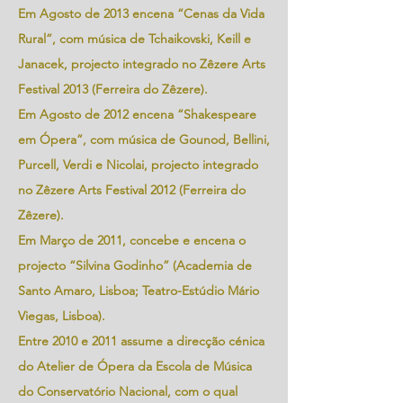
Em Agosto de 2013 encena “Cenas da Vida
Rural”, com música de Tchaikovski, Keill e
Janacek, projecto integrado no Zêzere Arts
Festival 2013 (Ferreira do Zêzere).
Em Agosto de 2012 encena “Shakespeare
em Ópera”, com música de Gounod, Bellini,
Purcell, Verdi e Nicolai, projecto integrado
no Zêzere Arts Festival 2012 (Ferreira do
Zêzere).
Em Março de 2011, concebe e encena o
projecto “Silvina Godinho” (Academia de
Santo Amaro, Lisboa; Teatro-Estúdio Mário
Viegas, Lisboa).
Entre 2010 e 2011 assume a direcção cénica
do Atelier de Ópera da Escola de Música
do Conservatório Nacional, com o qual