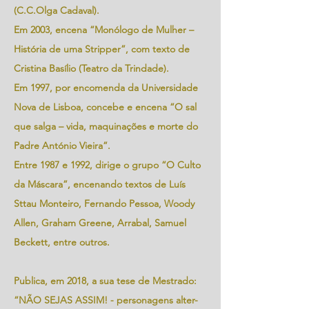
(C.C.Olga Cadaval).
Em 2003, encena “Monólogo de Mulher –
História de uma Stripper”, com texto de
Cristina Basílio (Teatro da Trindade).
Em 1997, por encomenda da Universidade
Nova de Lisboa, concebe e encena “O sal
que salga – vida, maquinações e morte do
Padre António Vieira”.
Entre 1987 e 1992, dirige o grupo “O Culto
da Máscara”, encenando textos de Luís
Sttau Monteiro, Fernando Pessoa, Woody
Allen, Graham Greene, Arrabal, Samuel
Beckett, entre outros.
Publica, em 2018, a sua tese de Mestrado:
“NÃO SEJAS ASSIM! - personagens alter-