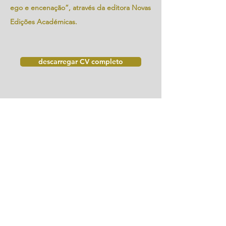
ego e encenação”, através da editora Novas
Edições Académicas.
descarregar CV completo