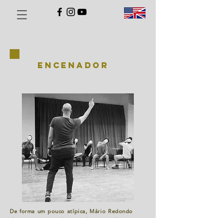
encenador
De forma um pouco atípica, Mário Redondo