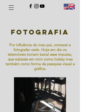
fotografia
Por influência do meu pai, comecei a
fotografar cedo. Hoje em dia os
telemóveis tornam banal esse impulso,
que subsiste em mim como hobby mas
também como forma de pesquisa visual e
gráfica.